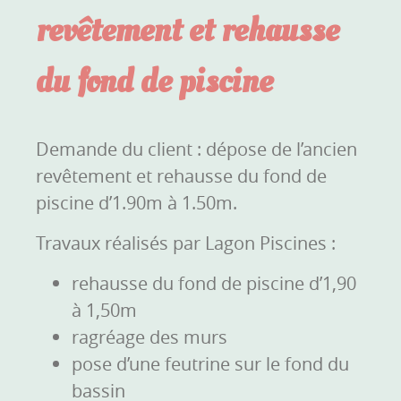
revêtement et rehausse
du fond de piscine
Demande du client : dépose de l’ancien
revêtement et rehausse du fond de
piscine d’1.90m à 1.50m.
Travaux réalisés par Lagon Piscines :
rehausse du fond de piscine d’1,90
à 1,50m
ragréage des murs
pose d’une feutrine sur le fond du
bassin