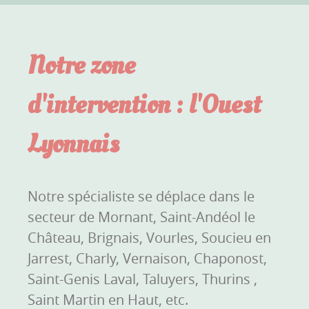
Notre zone
d'intervention : l'Ouest
Lyonnais
Notre spécialiste se déplace dans le
secteur de Mornant, Saint-Andéol le
Château, Brignais, Vourles, Soucieu en
Jarrest, Charly, Vernaison, Chaponost,
Saint-Genis Laval, Taluyers, Thurins ,
Saint Martin en Haut, etc.