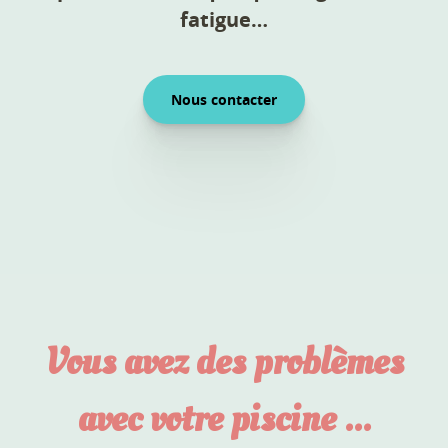
fatigue…
Nous contacter
Vous avez des problèmes
avec votre piscine ...