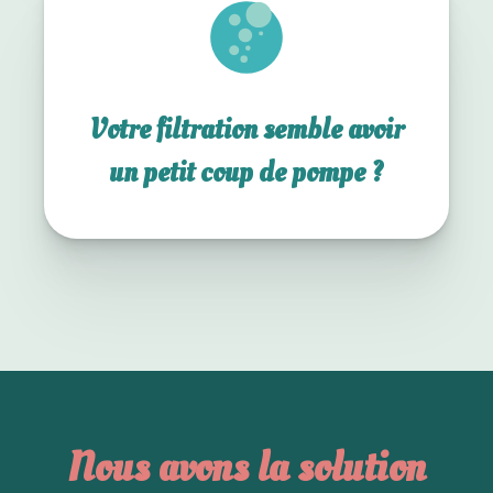
Votre filtration semble avoir
un petit coup de pompe ?
Nous avons la solution