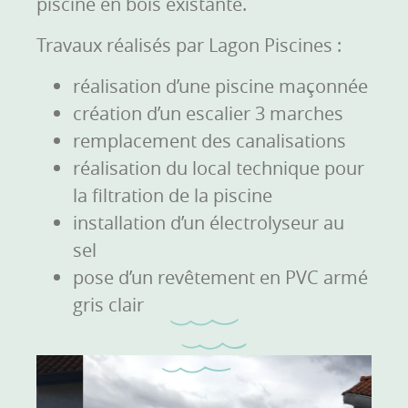
piscine en bois existante.
Travaux réalisés par Lagon Piscines :
réalisation d’une piscine maçonnée
création d’un escalier 3 marches
remplacement des canalisations
réalisation du local technique pour
la filtration de la piscine
installation d’un électrolyseur au
sel
pose d’un revêtement en PVC armé
gris clair