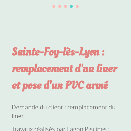
Sainte-Foy-lès-Lyon :
remplacement d'un liner
et pose d'un PVC armé
Demande du client : remplacement du
liner
Travaux réalisés par Lagon Piscines :