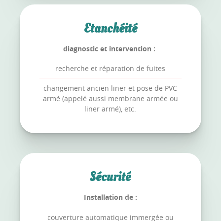
Etanchéité
diagnostic et intervention :
recherche et réparation de fuites
changement ancien liner et pose de PVC
armé (appelé aussi membrane armée ou
liner armé), etc.
Sécurité
Installation de :
couverture automatique immergée ou