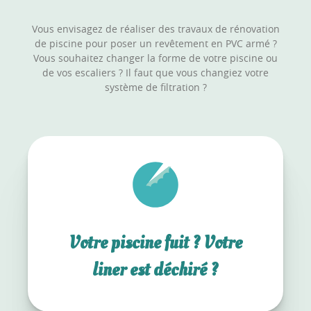
Vous envisagez de réaliser des travaux de rénovation
de piscine pour poser un revêtement en PVC armé ?
Vous souhaitez changer la forme de votre piscine ou
de vos escaliers ? Il faut que vous changiez votre
système de filtration ?
Votre piscine fuit ? Votre
liner est déchiré ?