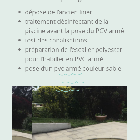
dépose de l’ancien liner
traitement désinfectant de la
piscine avant la pose du PCV armé
test des canalisations
préparation de l’escalier polyester
pour l’habiller en PVC armé
pose d’un pvc armé couleur sable