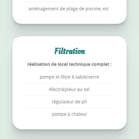
aménagement de plage de piscine, etc.
Filtration
réalisation de local technique complet :
pompe et filtre à sable/verre
électrolyseur au sel
régulateur de ph
pompe à chaleur