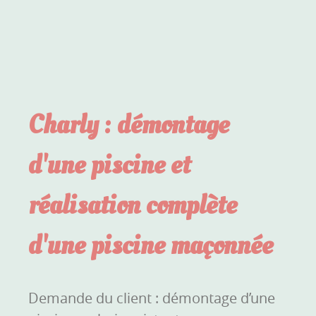
Charly : démontage
d'une piscine et
réalisation complète
d'une piscine maçonnée
Demande du client : démontage d’une