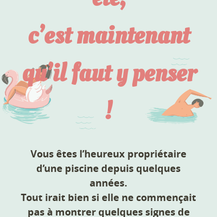
c’est maintenant
qu’il faut y penser
!
Vous êtes l’heureux propriétaire
d’une piscine depuis quelques
années.
Tout irait bien si elle ne commençait
pas à montrer quelques signes de