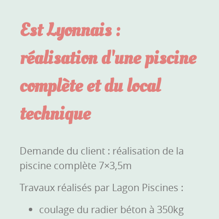
Est Lyonnais :
réalisation d'une piscine
complète et du local
technique
Demande du client : réalisation de la
piscine complète 7×3,5m
Travaux réalisés par Lagon Piscines :
coulage du radier béton à 350kg