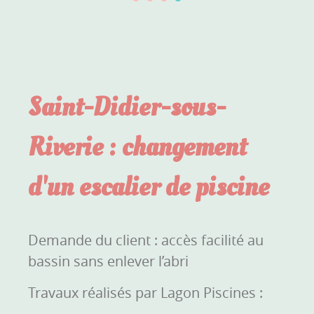
Saint-Didier-sous-
Riverie : changement
d'un escalier de piscine
Demande du client : accès facilité au
bassin sans enlever l’abri
Travaux réalisés par Lagon Piscines :