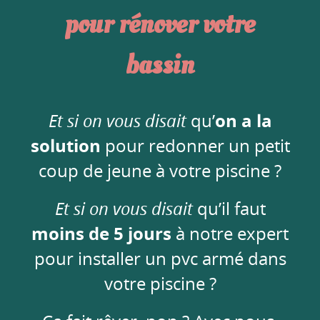
pour rénover votre
bassin
Et si on vous disait
qu’
on a la
solution
pour redonner un petit
coup de jeune à votre piscine ?
Et si on vous disait
qu’il faut
moins de 5 jours
à notre expert
pour installer un pvc armé dans
votre piscine ?