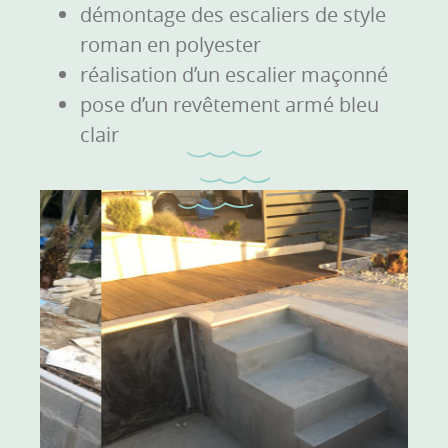
démontage des escaliers de style
roman en polyester
réalisation d’un escalier maçonné
pose d’un revêtement armé bleu
clair