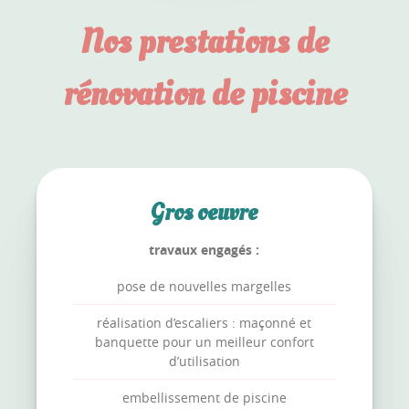
Nos prestations de
rénovation de piscine
Gros oeuvre
travaux engagés :
pose de nouvelles margelles
réalisation d’escaliers : maçonné et
banquette pour un meilleur confort
d’utilisation
embellissement de piscine