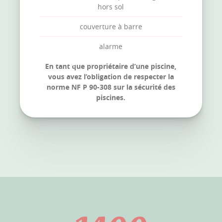
hors sol
couverture à barre
alarme
En tant que propriétaire d’une piscine,
vous avez l’obligation de respecter la
norme NF P 90-308 sur la sécurité des
piscines.