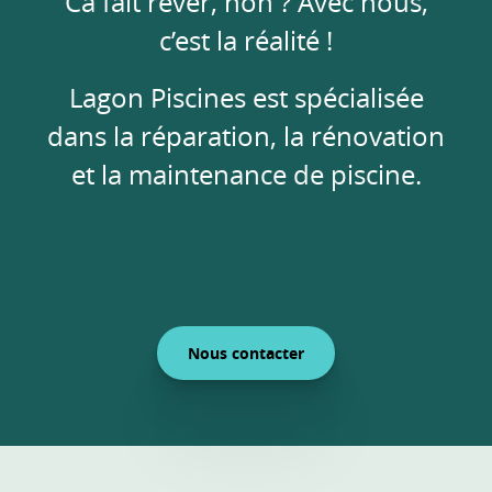
Ca fait rêver, non ? Avec nous,
c’est la réalité !
Lagon Piscines est spécialisée
dans la réparation, la rénovation
et la maintenance de piscine.
Nous contacter