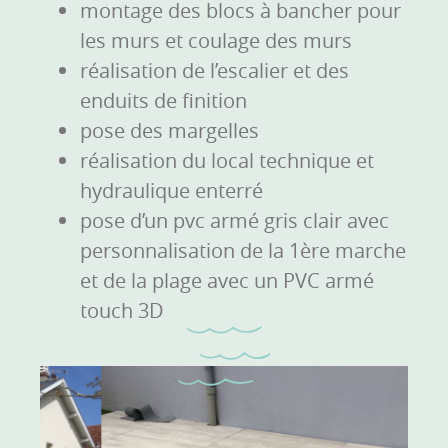
montage des blocs à bancher pour
les murs et
coulage des murs
réalisation de l’escalier et des
enduits de finition
pose des margelles
réalisation du local technique et
hydraulique enterré
pose d’un pvc armé gris clair avec
personnalisation de la 1ère marche
et de la plage avec un PVC armé
touch 3D