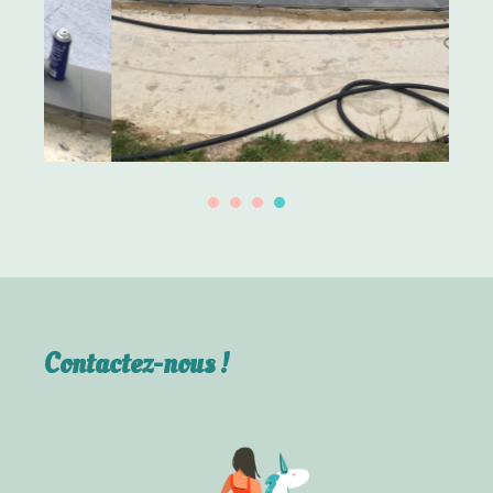
Contactez-nous !