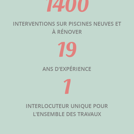
1400
INTERVENTIONS SUR PISCINES NEUVES ET
À RÉNOVER
19
ANS D'EXPÉRIENCE
1
INTERLOCUTEUR UNIQUE POUR
L'ENSEMBLE DES TRAVAUX